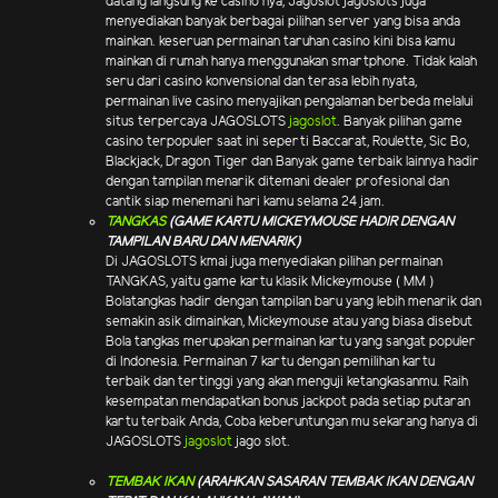
datang langsung ke casino nya, Jagoslot jagoslots juga
menyediakan banyak berbagai pilihan server yang bisa anda
mainkan. keseruan permainan taruhan casino kini bisa kamu
mainkan di rumah hanya menggunakan smartphone. Tidak kalah
seru dari casino konvensional dan terasa lebih nyata,
permainan live casino menyajikan pengalaman berbeda melalui
situs terpercaya JAGOSLOTS
jagoslot
. Banyak pilihan game
casino terpopuler saat ini seperti Baccarat, Roulette, Sic Bo,
Blackjack, Dragon Tiger dan Banyak game terbaik lainnya hadir
dengan tampilan menarik ditemani dealer profesional dan
cantik siap menemani hari kamu selama 24 jam.
TANGKAS
(GAME KARTU MICKEYMOUSE HADIR DENGAN
TAMPILAN BARU DAN MENARIK)
Di JAGOSLOTS kmai juga menyediakan pilihan permainan
TANGKAS, yaitu game kartu klasik Mickeymouse ( MM )
Bolatangkas hadir dengan tampilan baru yang lebih menarik dan
semakin asik dimainkan, Mickeymouse atau yang biasa disebut
Bola tangkas merupakan permainan kartu yang sangat populer
di Indonesia. Permainan 7 kartu dengan pemilihan kartu
terbaik dan tertinggi yang akan menguji ketangkasanmu. Raih
kesempatan mendapatkan bonus jackpot pada setiap putaran
kartu terbaik Anda, Coba keberuntungan mu sekarang hanya di
JAGOSLOTS
jagoslot
jago slot.
TEMBAK IKAN
(ARAHKAN SASARAN TEMBAK IKAN DENGAN