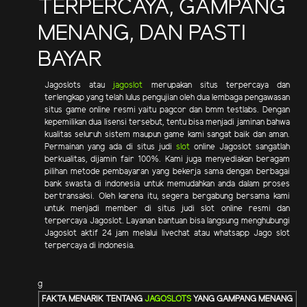
TERPERCAYA, GAMPANG
MENANG, DAN PASTI
BAYAR
Jagoslots atau
jagoslot
merupakan situs terpercaya dan
terlengkap yang telah lulus pengujian oleh dua lembaga pengawasan
situs game online resmi yaitu pagcor dan bmm testlabs. Dengan
kepemilikan dua lisensi tersebut, tentu bisa menjadi jaminan bahwa
kualitas seluruh sistem maupun game kami sangat baik dan aman.
Permainan yang ada di situs judi
slot
online Jagoslot sangatlah
berkualitas, dijamin fair 100%. Kami juga menyediakan beragam
pilihan metode pembayaran yang bekerja sama dengan berbagai
bank swasta di indonesia untuk memudahkan anda dalam proses
bertransaksi. Oleh karena itu, segera bergabung bersama kami
untuk menjadi member di situs judi slot online resmi dan
terpercaya Jagoslot. Layanan bantuan bisa langsung menghubungi
Jagoslot aktif 24 jam melalui livechat atau whatsapp Jago slot
terpercaya di indonesia.
g
FAKTA MENARIK TENTANG
JAGOSLOTS
YANG GAMPANG MENANG