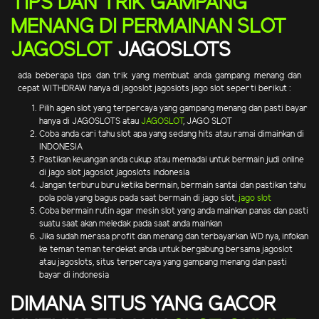
TIPS DAN TRIK GAMPANG
MENANG DI PERMAINAN SLOT
JAGOSLOT
JAGOSLOTS
ada beberapa tips dan trik yang membuat anda gampang menang dan
cepat WITHDRAW hanya di jagoslot jagoslots jago slot seperti berikut :
Pilih agen slot yang terpercaya yang gampang menang dan pasti bayar
hanya di JAGOSLOTS atau
JAGOSLOT
, JAGO SLOT
Coba anda cari tahu slot apa yang sedang hits atau ramai dimainkan di
INDONESIA
Pastikan keuangan anda cukup atau memadai untuk bermain judi online
di jago slot jagoslot jagoslots indonesia
Jangan terburu buru ketika bermain, bermain santai dan pastikan tahu
pola pola yang bagus pada saat bermain di jago slot,
jago slot
Coba bermain rutin agar mesin slot yang anda mainkan panas dan pasti
suatu saat akan meledak pada saat anda mainkan
Jika sudah merasa profit dan menang dan terbayarkan WD nya, infokan
ke teman teman terdekat anda untuk bergabung bersama jagoslot
atau jagoslots, situs terpercaya yang gampang menang dan pasti
bayar di indonesia
DIMANA SITUS YANG GACOR