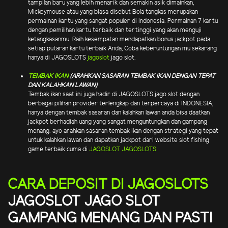
tampilan baru yang lebih menarik dan semakin asik dimainkan,
Mickeymouse atau yang biasa disebut Bola tangkas merupakan
permainan kartu yang sangat populer di Indonesia. Permainan 7 kartu
dengan pemilihan kartu terbaik dan tertinggi yang akan menguji
ketangkasanmu. Raih kesempatan mendapatkan bonus jackpot pada
setiap putaran kartu terbaik Anda, Coba keberuntungan mu sekarang
hanya di JAGOSLOTS
jagoslot
jago slot.
TEMBAK IKAN
(ARAHKAN SASARAN TEMBAK IKAN DENGAN TEPAT
DAN KALAHKAN LAWAN)
Tembak ikan saat ini juga hadir di JAGOSLOTS jago slot dengan
berbagai pilihan provider terlengkap dan terpercaya di INDONESIA,
hanya dengan tembak sasaran dan kalahkan lawan anda bisa daatkan
jackpot berhadiah uang yang sangat menguntungkan dan gampang
menang. ayo arahkan sasaran tembak ikan dengan strategi yang tepat
untuk kalahkan lawan dan dapatkan jackpot dari website slot fishing
game terbaik cuma di
JAGOSLOT
JAGOSLOTS
CARA DEPOSIT DI JAGOSLOTS
JAGOSLOT JAGO SLOT
GAMPANG MENANG DAN PASTI