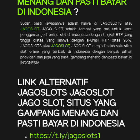
MENANG DAN PASTI BAYAR
DI INDONESIA
?
Sudah pasti jawabannya adalah hanya di JAGOSLOTS atau
JAGOSLOT
JAGO SLOT, adalah tempat yang pas untuk kamu
penggemar judi online slot di indonesia dengan tingkat RTP yang
tinggi diatas yang lainnya dengan akurasi RTP ditas 95%,
JAGOSLOTS atau
JAGOSLOT
, JAGO SLOT menjadi salah satu situs
slot online yang terbaik di indonesia dengan banyak pilihan
provider dan juga yang pasti gampang menang dan pasti bayar di
INDONESIA.
LINK ALTERNATIF
JAGOSLOTS JAGOSLOT
JAGO SLOT, SITUS YANG
GAMPANG MENANG DAN
PASTI BAYAR DI INDONESIA
https://t.ly/jagoslots1