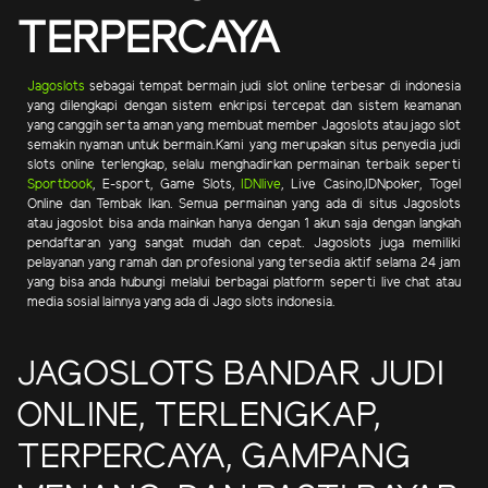
TERPERCAYA
Jagoslots
sebagai tempat bermain judi slot online terbesar di indonesia
yang dilengkapi dengan sistem enkripsi tercepat dan sistem keamanan
yang canggih serta aman yang membuat member Jagoslots atau jago slot
semakin nyaman untuk bermain.Kami yang merupakan situs penyedia judi
slots online terlengkap, selalu menghadirkan permainan terbaik seperti
Sportbook
, E-sport, Game Slots,
IDNlive
, Live Casino,IDNpoker, Togel
Online dan Tembak Ikan. Semua permainan yang ada di situs Jagoslots
atau jagoslot bisa anda mainkan hanya dengan 1 akun saja dengan langkah
pendaftaran yang sangat mudah dan cepat. Jagoslots juga memiliki
pelayanan yang ramah dan profesional yang tersedia aktif selama 24 jam
yang bisa anda hubungi melalui berbagai platform seperti live chat atau
media sosial lainnya yang ada di Jago slots indonesia.
JAGOSLOTS BANDAR JUDI
ONLINE, TERLENGKAP,
TERPERCAYA, GAMPANG