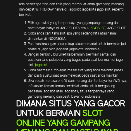
ada beberapa tips dan trik yang membuat anda gampang menang
dan cepat WITHDRAW hanya di jagoslot jagoslots jago slot seperti
berikut :
Pilih agen slot yang terpercaya yang gampang menang dan
pasti bayar hanya di JAGOSLOTS atau
JAGOSLOT
, JAGO SLOT
Coba anda cari tahu slot apa yang sedang hits atau ramai
dimainkan di INDONESIA
Pastikan keuangan anda cukup atau memadai untuk bermain judi
online di jago slot jagoslot jagoslots indonesia
Jangan terburu buru ketika bermain, bermain santai dan
pastikan tahu pola pola yang bagus pada saat bermain di jago
slot,
jagoslot
Coba bermain rutin agar mesin slot yang anda mainkan panas
dan pasti suatu saat akan meledak pada saat anda mainkan
Jika sudah merasa profit dan menang dan terbayarkan WD nya,
infokan ke teman teman terdekat anda untuk bergabung
bersama jagoslot atau jagoslots, situs terpercaya yang
gampang menang dan pasti bayar di indonesia
DIMANA SITUS YANG GACOR
UNTUK BERMAIN
SLOT
ONLINE YANG GAMPANG