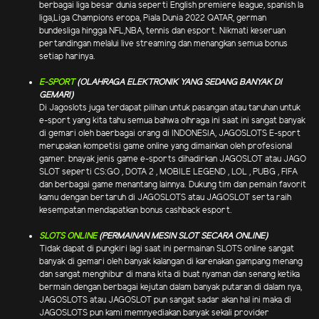
berbagai liga besar dunia seperti English premiere league, spanish la
liga,Liga Champions eropa, Piala Dunia 2022 QATAR, german
bundesliga hingga NFL,NBA, tennis dan esport. Nikmati keseruan
pertandingan melalui live streaming dan menangkan semua bonus
setiap harinya.
E-SPORT
(OLAHRAGA ELEKTRONIK YANG SEDANG BANYAK DI
GEMARI)
Di Jagoslots juga terdapat pilihan untuk pasangan atau taruhan untuk
e-sport yang kita tahu semua bahwa olhraga ini saat ini sangat banyak
di gemari oleh baerbagai orang di INDONESIA, JAGOSLOTS E-sport
merupakan kompetisi game online yang dimainkan oleh profesional
gamer. bnayak jenis game e-sports dihadirkan JAGOSLOT atau JAGO
SLOT seperti CS:GO , DOTA 2 , MOBILE LEGEND , LOL , PUBG , FIFA
dan berbagai game menantang lainnya. Dukung tim dan pemain favorit
kamu dengan bertaruh di JAGOSLOTS atau JAGOSLOT serta raih
kesempatan mendapatkan bonus cashback esport.
SLOTS ONLINE
(PERMAINAN MESIN SLOT SECARA ONLINE)
Tidak dapat di pungkiri lagi saat ini permainan SLOTS online sangat
banyak di gemari oleh banyak kalangan di karenakan gampang menang
dan sangat menghibur di mana kita di buat nyaman dan senang ketika
bermain dengan berbagai kejutan dalam banyak putaran di dalam nya,
JAGOSLOTS atau JAGOSLOT pun sangat sadar akan hal ini maka di
JAGOSLOTS pun kami memnyediakan banyak sekali provider