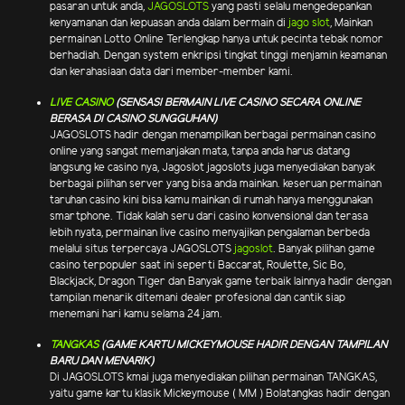
pasaran untuk anda,
JAGOSLOTS
yang pasti selalu mengedepankan
kenyamanan dan kepuasan anda dalam bermain di
jago slot
, Mainkan
permainan Lotto Online Terlengkap hanya untuk pecinta tebak nomor
berhadiah. Dengan system enkripsi tingkat tinggi menjamin keamanan
dan kerahasiaan data dari member-member kami.
LIVE CASINO
(SENSASI BERMAIN LIVE CASINO SECARA ONLINE
BERASA DI CASINO SUNGGUHAN)
JAGOSLOTS hadir dengan menampilkan berbagai permainan casino
online yang sangat memanjakan mata, tanpa anda harus datang
langsung ke casino nya, Jagoslot jagoslots juga menyediakan banyak
berbagai pilihan server yang bisa anda mainkan. keseruan permainan
taruhan casino kini bisa kamu mainkan di rumah hanya menggunakan
smartphone. Tidak kalah seru dari casino konvensional dan terasa
lebih nyata, permainan live casino menyajikan pengalaman berbeda
melalui situs terpercaya JAGOSLOTS
jagoslot
. Banyak pilihan game
casino terpopuler saat ini seperti Baccarat, Roulette, Sic Bo,
Blackjack, Dragon Tiger dan Banyak game terbaik lainnya hadir dengan
tampilan menarik ditemani dealer profesional dan cantik siap
menemani hari kamu selama 24 jam.
TANGKAS
(GAME KARTU MICKEYMOUSE HADIR DENGAN TAMPILAN
BARU DAN MENARIK)
Di JAGOSLOTS kmai juga menyediakan pilihan permainan TANGKAS,
yaitu game kartu klasik Mickeymouse ( MM ) Bolatangkas hadir dengan