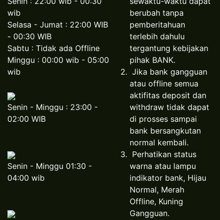
Senin : 22:00 wib - 00:30
sewaktu-waktu dapat
wib
berubah tanpa
Selasa - Jumat : 22:00 WIB
pemberitahuan
- 00:30 WIB
terlebih dahulu
Sabtu : Tidak ada Offline
tergantung kebijakan
Minggu : 00:00 wib - 05:00
pihak BANK.
wib
Jika bank gangguan
atau offline semua
aktifitas deposit dan
Senin - Minggu : 23:00 -
withdraw tidak dapat
02:00 WIB
di prosses sampai
bank bersangkutan
normal kembali.
Perhatikan status
Senin - Minggu 01:30 -
warna atau lampu
04:00 wib
indikator bank, Hijau
Normal, Merah
Offline, Kuning
Gangguan.