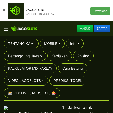
×
JAGOSLOTS
Download
JAGOSLOTS Mobile App
MASUK
DAFTAR
TENTANG KAMI
MOBILE
Info
Bertanggung Jawab
Kebijakan
Phising
KALKULATOR MIX PARLAY
Cara Betting
VIDEO JAGOSLOTS
PREDIKSI TOGEL
🎰 RTP LIVE JAGOSLOTS 🎰
Jadwal bank