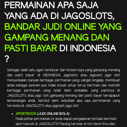
PERMAINAN APA SAJA
YANG ADA DI JAGOSLOTS,
BANDAR JUDI ONLINE YANG
GAMPANG MENANG DAN
PASTI BAYAR
DI INDONESIA
?
Sebagai salah satu agen terbesar dan terpercaya yang gampang menang
dan pasti bayar di INDONESIA, jagoslots atau jagoslot jago slot
menyediakan banyak berbagai permainan yang sangat lengkap, membuat
anda sebagai pemain pun tidak bosan untuk terus bermain dan memilih
berbagai permainan yang telah kami sediakan, yang pastinya di
JAGOSLOTS atau jago slot gampang menang dan pasti bayar berapapun
kemenangan anda. berikut kami sebutkan apa saja permnainan yang
tersedia di JAGOSLOTS atau jagoslot jago slot :
SPORTBOOK
(JUDI ONLINE BOLA)
Pada pilihan permainan ini anda dapat pengalaman terbaik bermain
sportsbook di JAGOSLOTS! Pasang taruhan di tim favoritmu dari