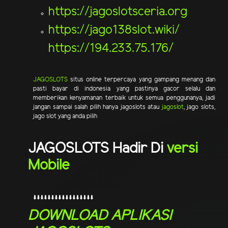
https://jagoslotsceria.org
https://jago138slot.wiki/
https://194.233.75.176/
JAGOSLOTS
situs online terpercaya yang gampang menang dan
pasti bayar di indonesia yang pastinya gacor selalu dan
memberikan kenyamanan terbaik untuk semua penggunanya, jadi
jangan sampai salah pilih hanya jagoslots atau
jagoslot
, jago slots,
jago slot yang anda pilih
JAGOSLOTS Hadir Di
versi
Mobile
⬇️⬇️⬇️⬇️⬇️⬇️⬇️⬇️⬇️⬇️⬇️⬇️⬇️⬇️⬇️⬇️⬇️
DOWNLOAD APLIKASI